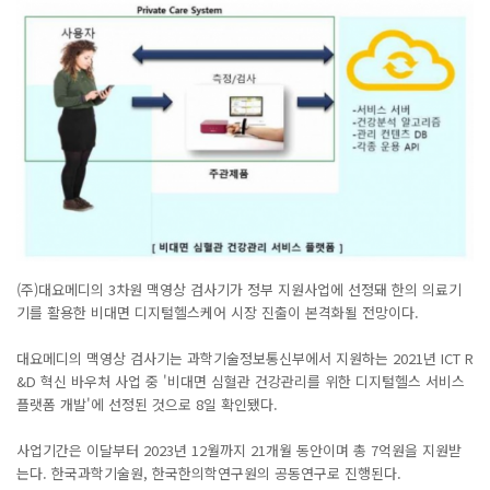
본문
(주)대요메디의 3차원 맥영상 검사기가 정부 지원사업에 선정돼 한의 의료기
기를 활용한 비대면 디지털헬스케어 시장 진출이 본격화될 전망이다.
대요메디의 맥영상 검사기는 과학기술정보통신부에서 지원하는 2021년 ICT R
&D 혁신 바우처 사업 중 '비대면 심혈관 건강관리를 위한 디지털헬스 서비스
플랫폼 개발'에 선정된 것으로 8일 확인됐다.
사업기간은 이달부터 2023년 12월까지 21개월 동안이며 총 7억원을 지원받
는다. 한국과학기술원, 한국한의학연구원의 공동연구로 진행된다.