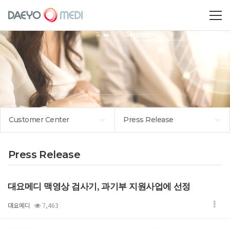
Customer Center
Press Release
Press Release
대요메디 맥영상 검사기, 과기부 지원사업에 선정
대요메디
7,463