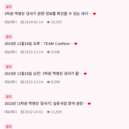
공지
3차원 맥영상 검사기 관련 정보를 확인할 수 있는 네이…
대요메디
2024-02-14
10,303
공지
2023년 12월16일 오후 : TEAM Confere…
대요메디
2023-12-14
9,948
공지
2023년 12월16일 오전: 3차원 맥영상 검사기 활…
대요메디
2023-12-14
8,998
공지
2022년 [3차원 맥영상 검사기] 실증사업 참여 원장…
대요메디
2022-10-02
11,939
공지