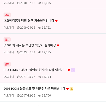
대요메디
2008-02-18
13,005
공지
대요메디(주) 맥진 연구 기술연혁입니다
대요메디
2009-04-17
12,721
공지
[2009.7] 새로운 보급형 맥상기 출시예정
대요메디
2009-07-24
12,535
공지
ISO 18615 - 3차원 맥영상 검사기(정밀 맥진기…
대요메디
2021-05-04
13,394
2007 ICOM 논문발표 및 제품전시를 마쳤습니다
대요메디
2007-12-12
12,706