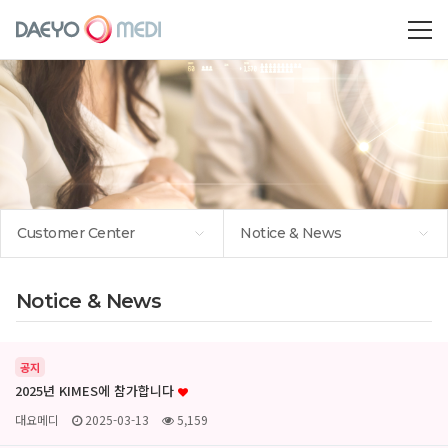
Customer Center
Notice & News
Notice & News
공지
2025년 KIMES에 참가합니다
대요메디
2025-03-13
5,159