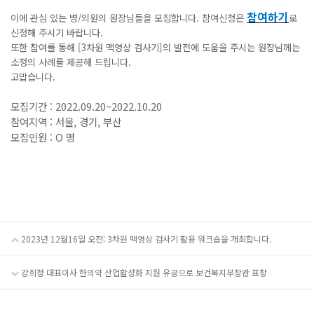
참여하기
이에 관심 있는 병/의원의 원장님들을 모집합니다.
참여신청은
로
신청해 주시기 바랍니다.
또한 참여를 통해 [3차원 맥영상 검사기]의 발전에 도움을 주시는 원장님께는
소정의 사례를 제공해 드립니다.
고맙습니다.
모집기간 : 2022.09.20~2022.10.20
참여지역 : 서울, 경기, 부산
모집인원 : O 명
2023년 12월16일 오전: 3차원 맥영상 검사기 활용 워크숍을 개최합니다.
강희정 대표이사 한의약 산업활성화 지원 유공으로 보건복지부장관 표창