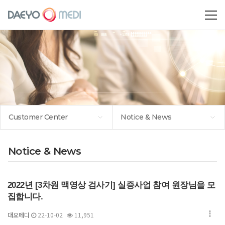
Customer Center
Notice & News
Notice & News
2022년 [3차원 맥영상 검사기] 실증사업 참여 원장님을 모
집합니다.
대요메디
22-10-02
11,951